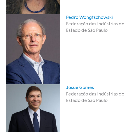
Pedro Wongtschowski
Federação das Indústrias do
Estado de São Paulo
Josué Gomes
Federação das Indústrias do
Estado de São Paulo