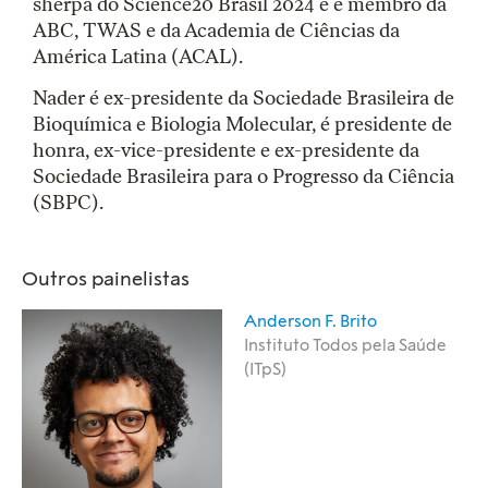
sherpa do Science20 Brasil 2024 e é membro da
ABC, TWAS e da Academia de Ciências da
América Latina (ACAL).
Nader é ex-presidente da Sociedade Brasileira de
Bioquímica e Biologia Molecular, é presidente de
honra, ex-vice-presidente e ex-presidente da
Sociedade Brasileira para o Progresso da Ciência
(SBPC).
Outros painelistas
Anderson F. Brito
Instituto Todos pela Saúde
(ITpS)