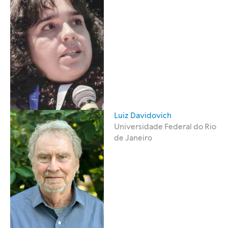
Luiz Davidovich
Universidade Federal do Rio
de Janeiro