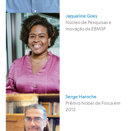
Jaqueline Goes
Núcleo de Pesquisas e
Inovação da EBMSP
Serge Haroche
Prêmio Nobel de Física em
2012