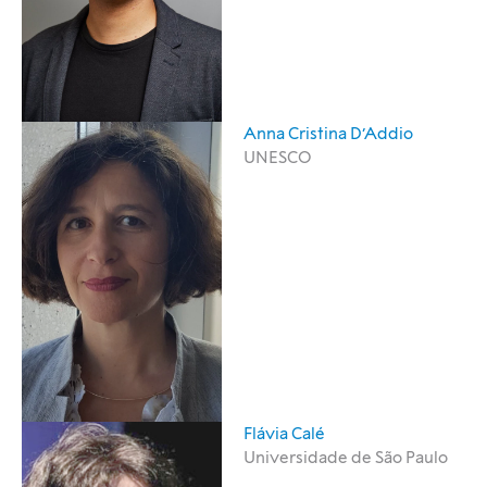
Anna Cristina D’Addio
UNESCO
Flávia Calé
Universidade de São Paulo