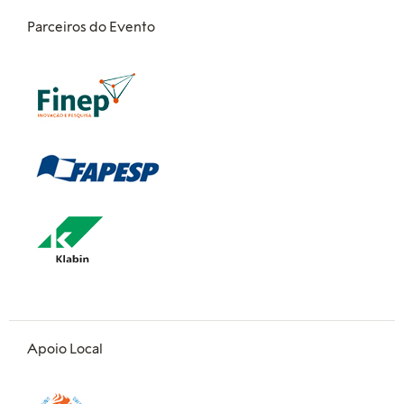
Parceiros do Evento
Apoio Local