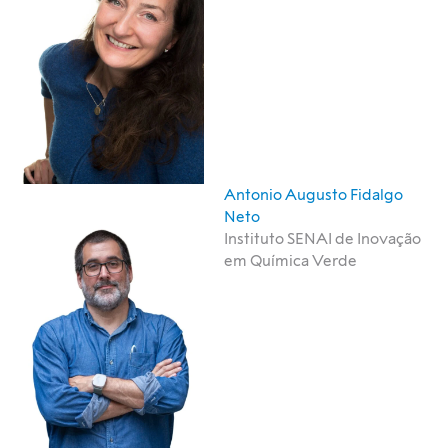
Antonio Augusto Fidalgo
Neto
Instituto SENAI de Inovação
em Química Verde