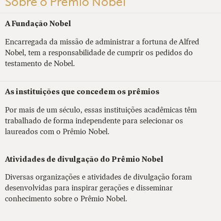
Sobre o Prêmio Nobel
A Fundação Nobel
Encarregada da missão de administrar a fortuna de Alfred
Nobel, tem a responsabilidade de cumprir os pedidos do
testamento de Nobel.
As instituições que concedem os prêmios
Por mais de um século, essas instituições acadêmicas têm
trabalhado de forma independente para selecionar os
laureados com o Prêmio Nobel.
Atividades de divulgação do Prêmio Nobel
Diversas organizações e atividades de divulgação foram
desenvolvidas para inspirar gerações e disseminar
conhecimento sobre o Prêmio Nobel.