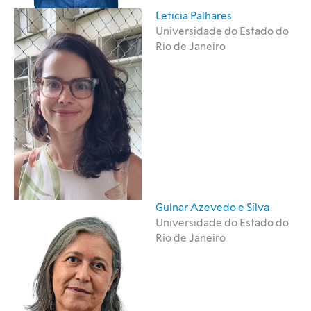
Leticia Palhares
Universidade do Estado do
Rio de Janeiro
Gulnar Azevedo e Silva​
Universidade do Estado do
Rio de Janeiro