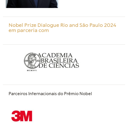
Nobel Prize Dialogue Rio and São Paulo 2024
em parceria com
Parceiros Internacionais do Prêmio Nobel