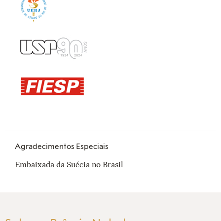
Agradecimentos Especiais
Embaixada da Suécia no Brasil