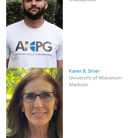
Karen B. Strier
University of Wisconsin-
Madison