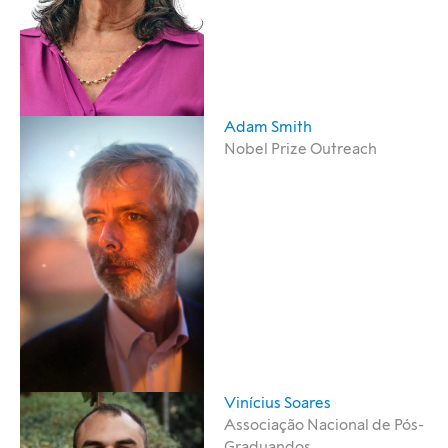
Adam Smith
Nobel Prize Outreach
Vinícius Soares
Associação Nacional de Pós-
Graduandos