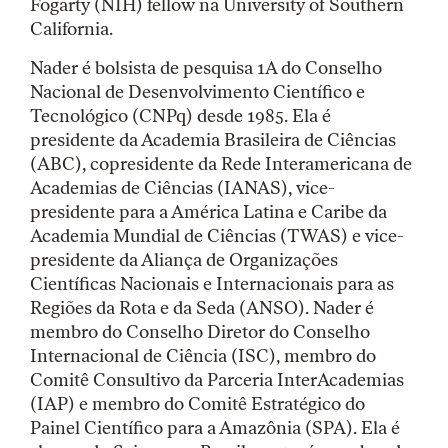
Fogarty (NIH) fellow na University of Southern
California.
Nader é bolsista de pesquisa 1A do Conselho
Nacional de Desenvolvimento Científico e
Tecnológico (CNPq) desde 1985. Ela é
presidente da Academia Brasileira de Ciências
(ABC), copresidente da Rede Interamericana de
Academias de Ciências (IANAS), vice-
presidente para a América Latina e Caribe da
Academia Mundial de Ciências (TWAS) e vice-
presidente da Aliança de Organizações
Científicas Nacionais e Internacionais para as
Regiões da Rota e da Seda (ANSO). Nader é
membro do Conselho Diretor do Conselho
Internacional de Ciência (ISC), membro do
Comitê Consultivo da Parceria InterAcademias
(IAP) e membro do Comitê Estratégico do
Painel Científico para a Amazônia (SPA). Ela é