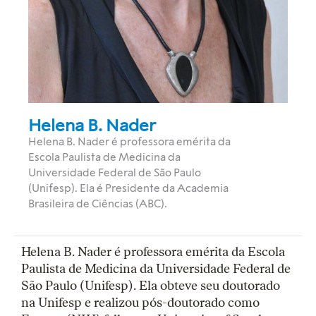
Helena B. Nader
Helena B. Nader é professora emérita da
Escola Paulista de Medicina da
Universidade Federal de São Paulo
(Unifesp). Ela é Presidente da Academia
Brasileira de Ciências (ABC).
Helena B. Nader é professora emérita da Escola
Paulista de Medicina da Universidade Federal de
São Paulo (Unifesp). Ela obteve seu doutorado
na Unifesp e realizou pós-doutorado como